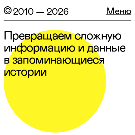
Меню
2010 — 2026
Превращаем сложную
информацию и данные
в запоминающиеся
истории