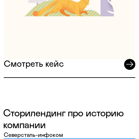
Смотреть кейс
Сторилендинг про историю
компании
Северсталь-инфоком