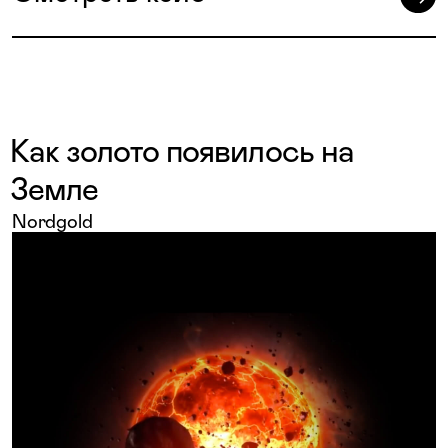
Как золото появилось на
Земле
Nordgold