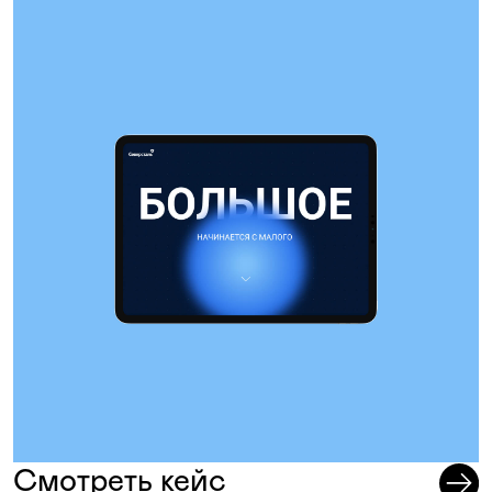
Смотреть кейс