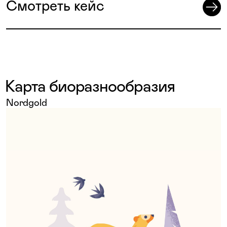
Смотреть кейс
Карта биоразнообразия
Nordgold