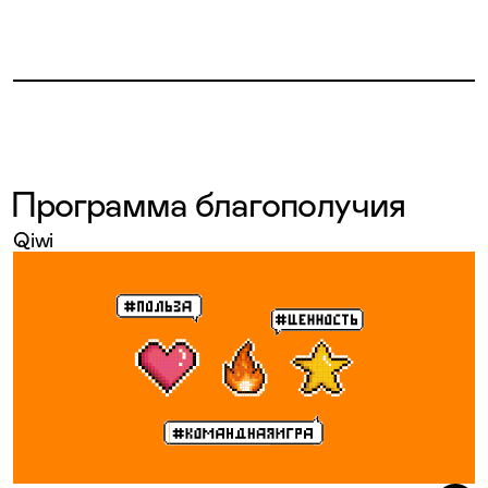
Программа благополучия
Qiwi