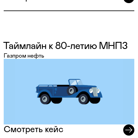
Таймлайн к 80-летию МНПЗ
Газпром нефть
Смотреть кейс