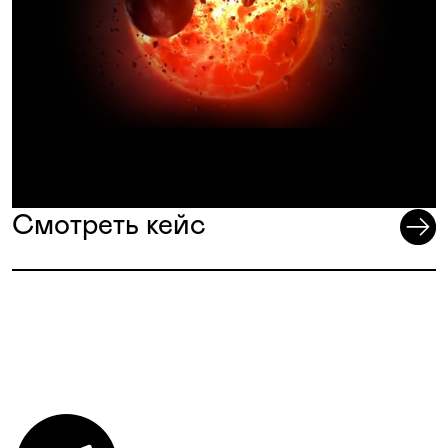
Смотреть кейс