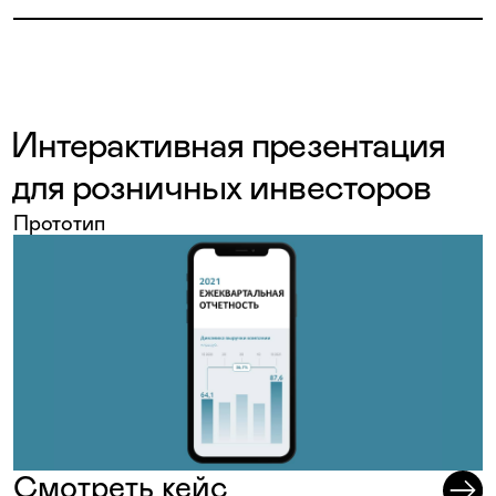
Интерактивная презентация
для розничных инвесторов
Прототип
Смотреть кейс